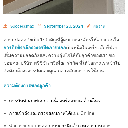
Successmax
September 20, 2024
ผลงาน
ความปลอดภัยเป็นสิ่งสำคัญที่ผู้คนและองค์กรให้ความสนใจ
การติดตั้งกล้องวงจรปิดภายนอก
เป็นหนึ่งในเครื่องมือที่ช่วย
เพิ่มความปลอดภัยและความอุ่นใจให้กับลูกค้าของเรา ขอ
ขอบคุณ บริษัท พรีซิชั่น พรีเมี่ยม จำกัด ที่ให้โอกาสเราเข้าไป
ติดตั้งกล้องวงจรปิดและดูแลตลอดสัญญาการใช้งาน
ความต้องการของลูกค้า
การบันทึกภาพแบบต่อเนื่องหรือแบบเคลื่อนไหว
การเข้าถึงและตรวจสอบภาพได้
แบบ Online
การติดตั้งตามความเหมาะ
ช่วยวางแผนและออกแบบ