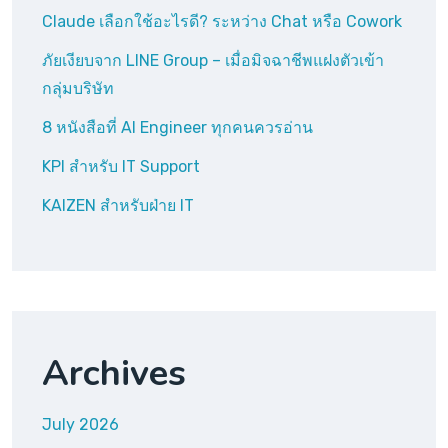
Claude เลือกใช้อะไรดี? ระหว่าง Chat หรือ Cowork
ภัยเงียบจาก LINE Group – เมื่อมิจฉาชีพแฝงตัวเข้า
กลุ่มบริษัท
8 หนังสือที่ AI Engineer ทุกคนควรอ่าน
KPI สำหรับ IT Support
KAIZEN สำหรับฝ่าย IT
Archives
July 2026