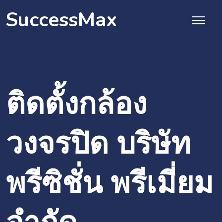
SuccessMax
ติดตั้งกล้อง
วงจรปิด บริษัท
พรีซิชั่น พรีเมี่ยม