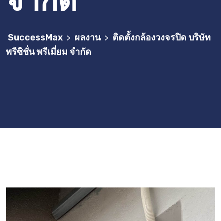
จำกัด
SuccessMax
ผลงาน
ติดตั้งกล้องวงจรปิด บริษัท
>
>
พรีซิชั่น พรีเมี่ยม จำกัด