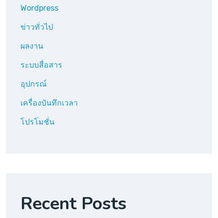
Wordpress
ข่าวทั่วไป
ผลงาน
ระบบสื่อสาร
อุปกรณ์
เครื่องบันทึกเวลา
โปรโมชั่น
Recent Posts