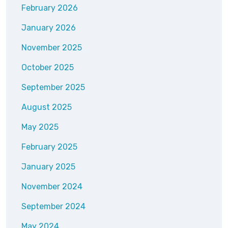
February 2026
January 2026
November 2025
October 2025
September 2025
August 2025
May 2025
February 2025
January 2025
November 2024
September 2024
May 2024