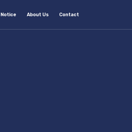
 Notice
About Us
Contact