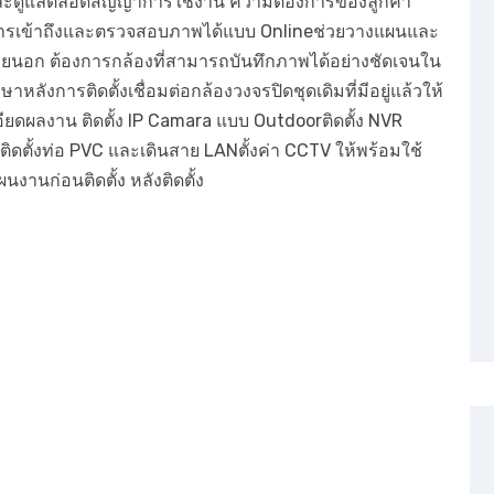
ปิดและดูแลตลอดสัญญาการใช้งาน ความต้องการของลูกค้า
การเข้าถึงและตรวจสอบภาพได้แบบ Onlineช่วยวางแผนและ
ยนอก ต้องการกล้องที่สามารถบันทึกภาพได้อย่างชัดเจนใน
ังการติดตั้งเชื่อมต่อกล้องวงจรปิดชุดเดิมที่มีอยู่แล้วให้
ียดผลงาน ติดตั้ง IP Camara แบบ Outdoorติดตั้ง NVR
มติดตั้งท่อ PVC และเดินสาย LANตั้งค่า CCTV ให้พร้อมใช้
นงานก่อนติดตั้ง หลังติดตั้ง