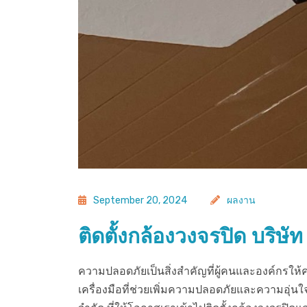
September 20, 2024
ผลงาน
ติดตั้งกล้องวงจรปิด บริษัท 
ความปลอดภัยเป็นสิ่งสำคัญที่ผู้คนและองค์กรให
เครื่องมือที่ช่วยเพิ่มความปลอดภัยและความอุ่นใจ