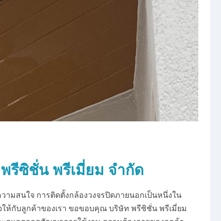
พรีซิชั่น พรีเมี่ยม จำกัด
้ความสนใจ การติดตั้งกล้องวงจรปิดภายนอกเป็นหนึ่งใน
ให้กับลูกค้าของเรา ขอขอบคุณ บริษัท พรีซิชั่น พรีเมี่ยม