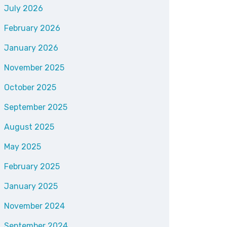
July 2026
February 2026
January 2026
November 2025
October 2025
September 2025
August 2025
May 2025
February 2025
January 2025
November 2024
September 2024