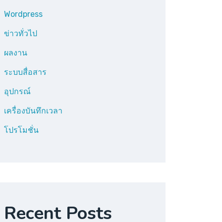
Wordpress
ข่าวทั่วไป
ผลงาน
ระบบสื่อสาร
อุปกรณ์
เครื่องบันทึกเวลา
โปรโมชั่น
Recent Posts