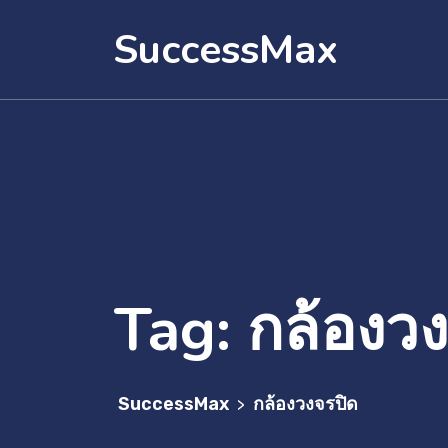
SuccessMax
Tag:
กล้องว
SuccessMax
กล้องวงจรปิด
>