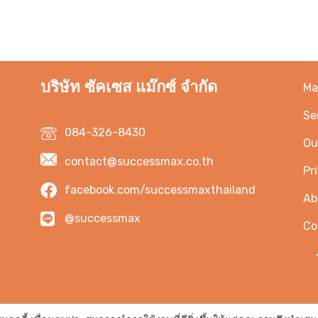
บริษัท ซัคเซส แม๊กซ์ จำกัด
Ma
Se
084-326-8430
Ou
contact@successmax.co.th
Pr
facebook.com/successmaxthailand
Ab
@successmax
Co