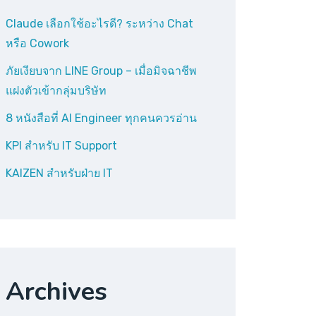
Claude เลือกใช้อะไรดี? ระหว่าง Chat
หรือ Cowork
ภัยเงียบจาก LINE Group – เมื่อมิจฉาชีพ
แฝงตัวเข้ากลุ่มบริษัท
8 หนังสือที่ AI Engineer ทุกคนควรอ่าน
KPI สำหรับ IT Support
KAIZEN สำหรับฝ่าย IT
Archives