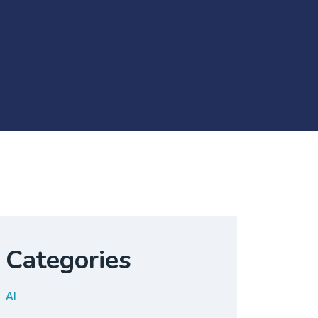
Categories
AI