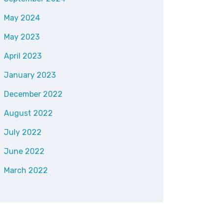
May 2024
May 2023
April 2023
January 2023
December 2022
August 2022
July 2022
June 2022
March 2022